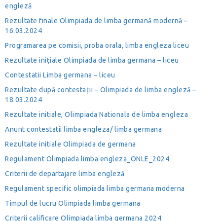
engleză
Rezultate finale Olimpiada de limba germană modernă –
16.03.2024
Programarea pe comisii, proba orala, limba engleza liceu
Rezultate inițiale Olimpiada de limba germana – liceu
Contestatii Limba germana – liceu
Rezultate după contestații – Olimpiada de limba engleză –
18.03.2024
Rezultate initiale, Olimpiada Nationala de limba engleza
Anunt contestatii limba engleza/ limba germana
Rezultate initiale Olimpiada de germana
Regulament Olimpiada limba engleza_ONLE_2024
Criterii de departajare limba engleză
Regulament specific olimpiada limba germana moderna
Timpul de lucru Olimpiada limba germana
Criterii calificare Olimpiada limba germana 2024