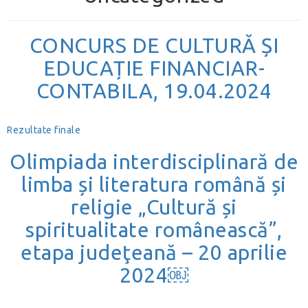
CONCURS DE CULTURĂ ȘI
EDUCAȚIE FINANCIAR-
CONTABILA, 19.04.2024
Rezultate finale
Olimpiada interdisciplinară de
limba și literatura română și
religie „Cultură și
spiritualitate românească”,
etapa judeţeană – 20 aprilie
2024￼