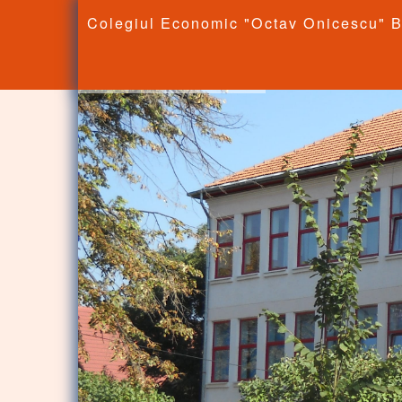
Colegiul Economic "Octav Onicescu" B