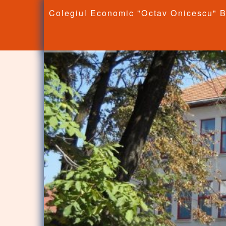
Colegiul Economic "Octav Onicescu" B