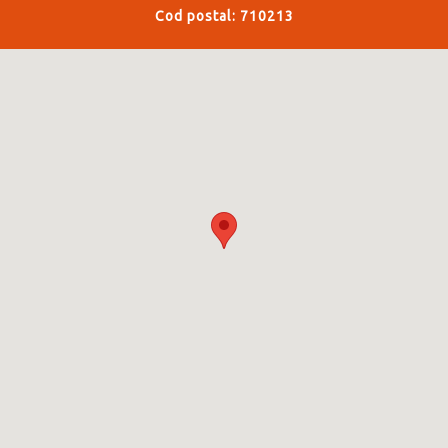
Cod postal: 710213