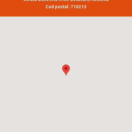
Cod postal: 710213