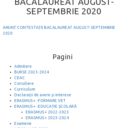
BACALAUREAT AUGUST-
SEPTEMBRIE 2020
ANUNȚ CONTESTAȚII BACALAUREAT AUGUST-SEPTEMBRIE
2020
Pagini
Admitere
BURSE 2023-2024
CEAC
Consiliere
Curriculum
Declarații de avere și interese
ERASMUS+ -FORMARE VET
ERASMUS+ -EDUCAȚIE ȘCOLARĂ
ERASMUS+ 2022-2023
ERASMUS+ 2023-2024
Examene