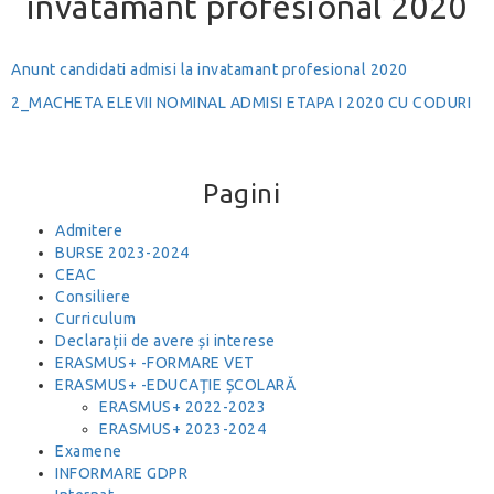
invatamant profesional 2020
Anunt candidati admisi la invatamant profesional 2020
2_MACHETA ELEVII NOMINAL ADMISI ETAPA I 2020 CU CODURI
Pagini
Admitere
BURSE 2023-2024
CEAC
Consiliere
Curriculum
Declarații de avere și interese
ERASMUS+ -FORMARE VET
ERASMUS+ -EDUCAȚIE ȘCOLARĂ
ERASMUS+ 2022-2023
ERASMUS+ 2023-2024
Examene
INFORMARE GDPR